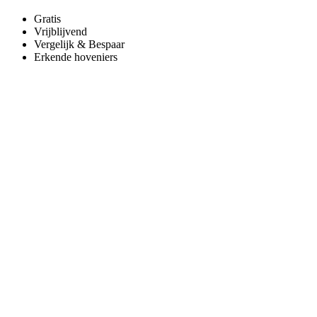
Gratis
Vrijblijvend
Vergelijk & Bespaar
Erkende hoveniers