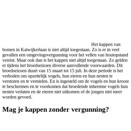
Het kappen van
bomen in Katwijkerlaan is niet altijd toegestaan. Zo is er in veel
gevallen een omgevingsvergunning voor het vellen van houtopstand
vereist. Maar ook dan is het kappen niet altijd toegestaan. Zo gelden
er tijdens het broedseizoen diverse aanvullende voorwaarden. Dit
broedseizoen duurt van 15 maart tot 15 juli. In deze periode is het
verboden om opzettelijk vogels, hun eieren en hun nesten te
verstoren en te vernielen. En is ingesteld om de vogels en hun kroost
te beschermen en te voorkomen dat broedende inheemse vogels hun
nesten verlaten en de eieren niet uitkomen of de jongen niet meer
worden gevoed.
Mag je kappen zonder vergunning?