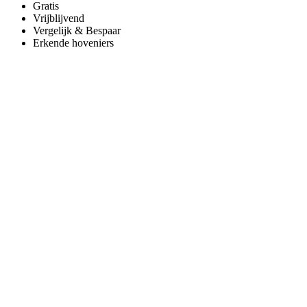
Gratis
Vrijblijvend
Vergelijk & Bespaar
Erkende hoveniers