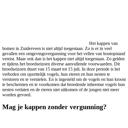
Het kappen van
bomen in Zuiderveen is niet altijd toegestaan. Zo is er in veel
gevallen een omgevingsvergunning voor het vellen van houtopstand
vereist. Maar ook dan is het kappen niet altijd toegestaan. Zo gelden
er tijdens het broedseizoen diverse aanvullende voorwaarden. Dit
broedseizoen duurt van 15 maart tot 15 juli. In deze periode is het
verboden om opzettelijk vogels, hun eieren en hun nesten te
verstoren en te vernielen. En is ingesteld om de vogels en hun kroost
te beschermen en te voorkomen dat broedende inheemse vogels hun
nesten verlaten en de eieren niet uitkomen of de jongen niet meer
worden gevoed.
Mag je kappen zonder vergunning?